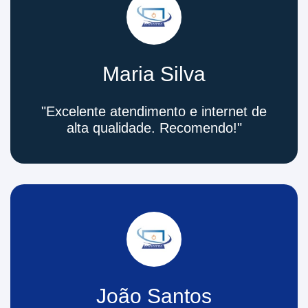
Maria Silva
"Excelente atendimento e internet de
alta qualidade. Recomendo!"
João Santos