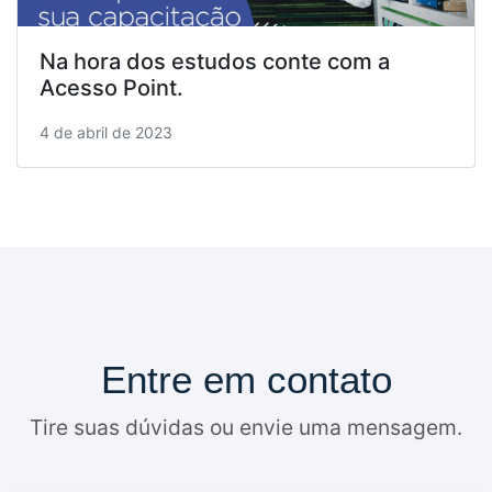
Na hora dos estudos conte com a
Acesso Point.
4 de abril de 2023
Entre em contato
Tire suas dúvidas ou envie uma mensagem.