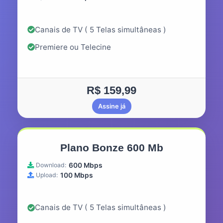
Canais de TV ( 5 Telas simultâneas )
Premiere ou Telecine
R$ 159,99
Assine já
Plano Bonze 600 Mb
Download:
600 Mbps
Upload:
100 Mbps
Canais de TV ( 5 Telas simultâneas )