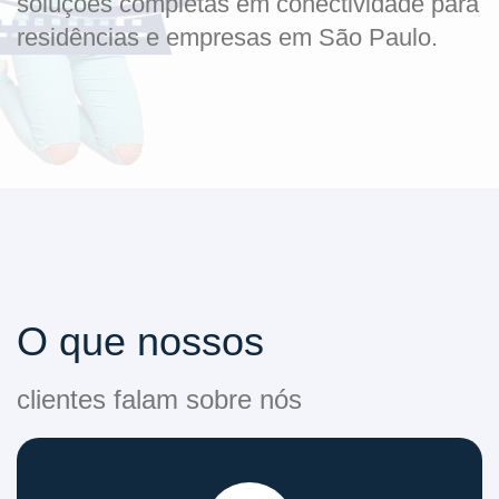
soluções completas em conectividade para
residências e empresas em São Paulo.
O que nossos
clientes falam sobre nós