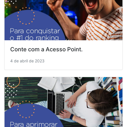
Conte com a Acesso Point.
4 de abril de 2023