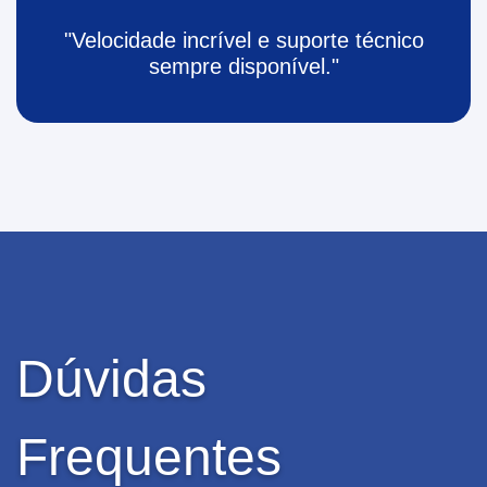
"Velocidade incrível e suporte técnico
sempre disponível."
Dúvidas
Frequentes