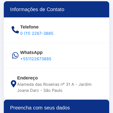
Informações de Contato
Telefone
0 (11) 2267-3885
WhatsApp
+551122673885
Endereço
Alameda das Roseiras nº 31 A - Jardim
Joana Darc - São Paulo
Preencha com seus dados