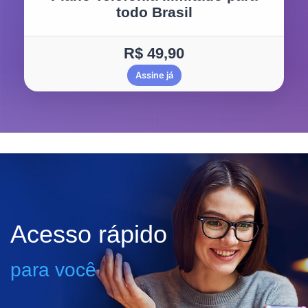
todo Brasil
R$ 49,90
Assine já
Acesso rápido
para você