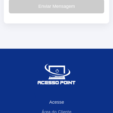
Enviar Mensagem
Acesse
Área do Cliente