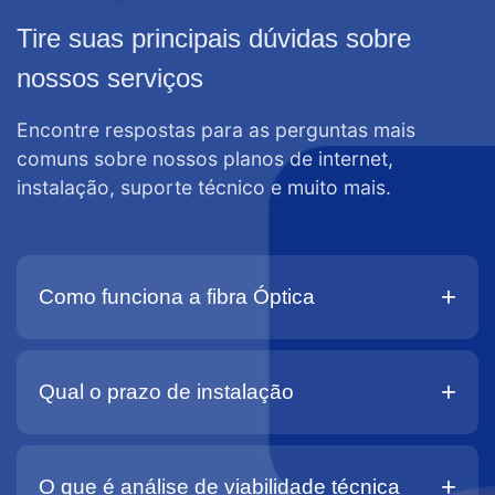
Tire suas principais dúvidas sobre
nossos serviços
Encontre respostas para as perguntas mais
comuns sobre nossos planos de internet,
instalação, suporte técnico e muito mais.
+
Como funciona a fibra Óptica
+
Qual o prazo de instalação
+
O que é análise de viabilidade técnica