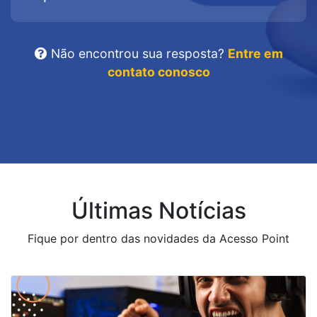
Não encontrou sua resposta?
Entre em
contato conosco
Últimas Notícias
Fique por dentro das novidades da Acesso Point