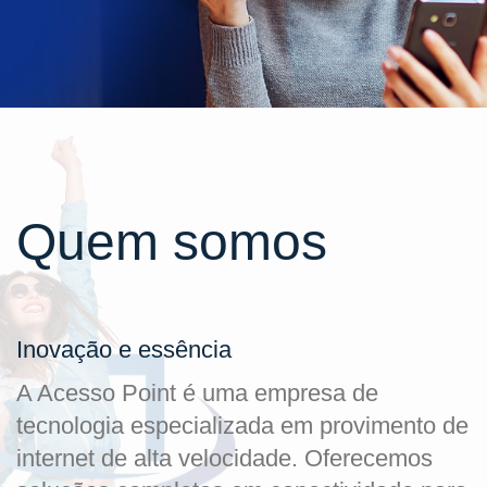
Quem somos
Inovação e essência
A Acesso Point é uma empresa de
tecnologia especializada em provimento de
internet de alta velocidade. Oferecemos